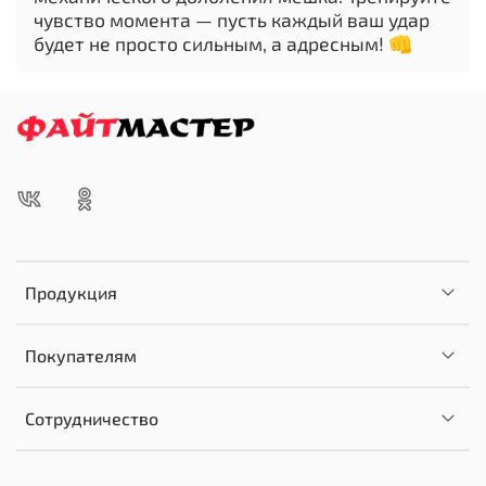
чувство момента — пусть каждый ваш удар
будет не просто сильным, а адресным! 👊
Продукция
Покупателям
Сотрудничество