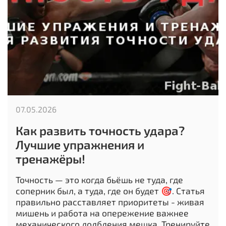
07.05.2026
Как развить точность удара?
Лучшие упражнения и
тренажёры!
Точность — это когда бьёшь не туда, где
соперник был, а туда, где он будет 🎯. Статья
правильно расставляет приоритеты - живая
мишень и работа на опережение важнее
механического долбления мешка. Тренируйте